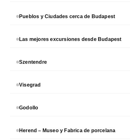
secundaria
Pueblos y Ciudades cerca de Budapest
Las mejores excursiones desde Budapest
Szentendre
Visegrad
Godollo
Herend – Museo y Fabrica de porcelana