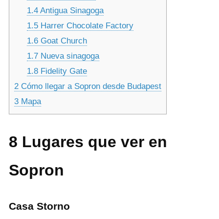
1.4
Antigua Sinagoga
1.5
Harrer Chocolate Factory
1.6
Goat Church
1.7
Nueva sinagoga
1.8
Fidelity Gate
2
Cómo llegar a Sopron desde Budapest
3
Mapa
8
Lugares que ver en
Sopron
Casa Storno