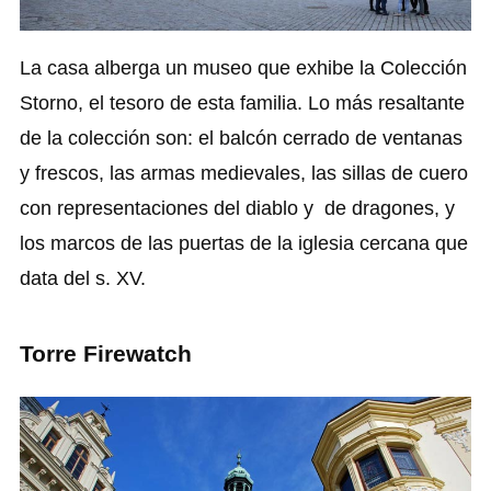
La casa alberga un museo que exhibe la Colección
Storno, el tesoro de esta familia. Lo más resaltante
de la colección son: el balcón cerrado de ventanas
y frescos, las armas medievales, las sillas de cuero
con representaciones del diablo y de dragones, y
los marcos de las puertas de la iglesia cercana que
data del s. XV.
Torre Firewatch