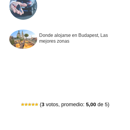
Donde alojarse en Budapest, Las
mejores zonas
(
3
votos, promedio:
5,00
de 5)
Interacciones