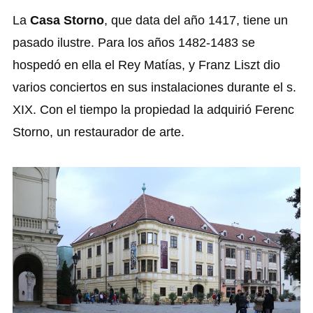
La
Casa Storno
, que data del año 1417, tiene un
pasado ilustre. Para los años 1482-1483 se
hospedó en ella el Rey Matías, y Franz Liszt dio
varios conciertos en sus instalaciones durante el s.
XIX. Con el tiempo la propiedad la adquirió Ferenc
Storno, un restaurador de arte.