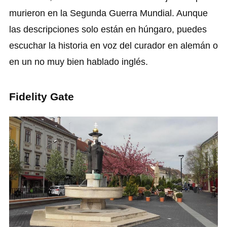
murieron en la Segunda Guerra Mundial. Aunque
las descripciones solo están en húngaro, puedes
escuchar la historia en voz del curador en alemán o
en un no muy bien hablado inglés.
Fidelity Gate