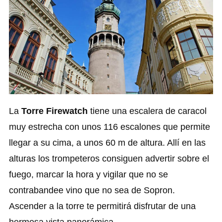
La
Torre Firewatch
tiene una escalera de caracol
muy estrecha con unos 116 escalones que permite
llegar a su cima, a unos 60 m de altura. Allí en las
alturas los trompeteros consiguen advertir sobre el
fuego, marcar la hora y vigilar que no se
contrabandee vino que no sea de Sopron.
Ascender a la torre te permitirá disfrutar de una