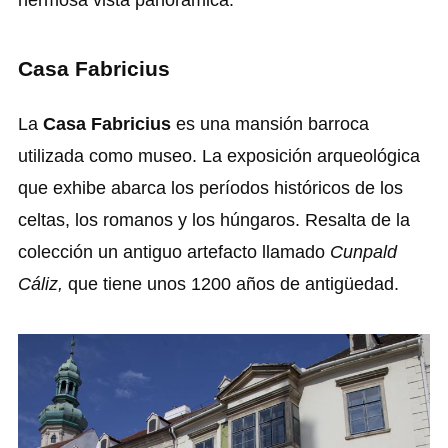
hermosa vista panorámica.
Casa Fabricius
La
Casa Fabricius
es una mansión barroca
utilizada como museo. La exposición arqueológica
que exhibe abarca los períodos históricos de los
celtas, los romanos y los húngaros. Resalta de la
colección un antiguo artefacto llamado
Cunpald
Cáliz,
que tiene unos 1200 años de antigüedad.