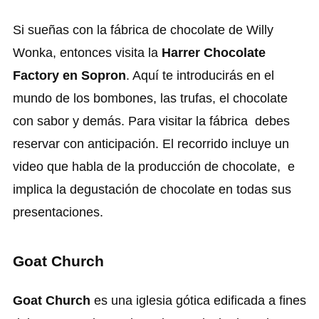
Si sueñas con la fábrica de chocolate de Willy
Wonka, entonces visita la
Harrer Chocolate
Factory en Sopron
. Aquí te introducirás en el
mundo de los bombones, las trufas, el chocolate
con sabor y demás. Para visitar la fábrica debes
reservar con anticipación. El recorrido incluye un
video que habla de la producción de chocolate, e
implica la degustación de chocolate en todas sus
presentaciones.
Goat Church
Goat Church
es una iglesia gótica edificada a fines