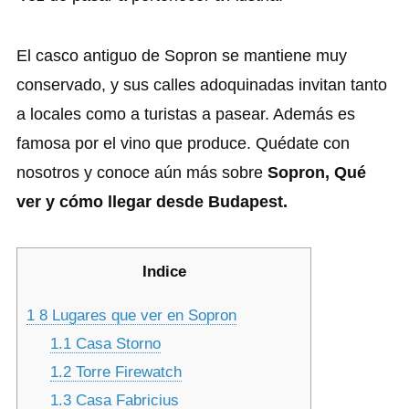
El casco antiguo de Sopron se mantiene muy
conservado, y sus calles adoquinadas invitan tanto
a locales como a turistas a pasear. Además es
famosa por el vino que produce. Quédate con
nosotros y conoce aún más sobre
Sopron, Qué
ver y cómo llegar desde Budapest.
Indice
1
8 Lugares que ver en Sopron
1.1
Casa Storno
1.2
Torre Firewatch
1.3
Casa Fabricius