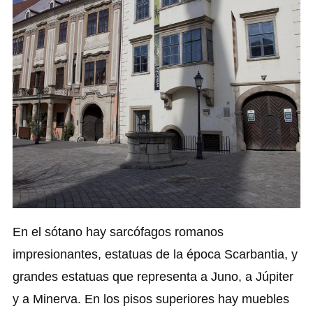
En el sótano hay sarcófagos romanos
impresionantes, estatuas de la época Scarbantia, y
grandes estatuas que representa a Juno, a Júpiter
y a Minerva. En los pisos superiores hay muebles