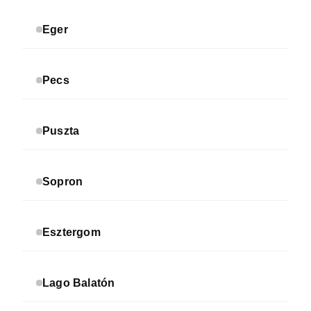
Eger
Pecs
Puszta
Sopron
Esztergom
Lago Balatón