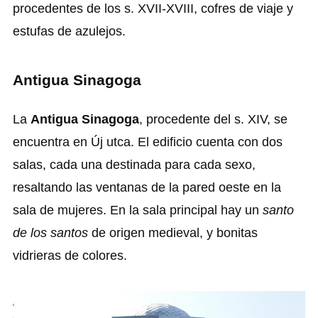
procedentes de los s. XVII-XVIII, cofres de viaje y
estufas de azulejos.
Antigua Sinagoga
La
Antigua Sinagoga
, procedente del s. XIV, se
encuentra en Új utca. El edificio cuenta con dos
salas, cada una destinada para cada sexo,
resaltando las ventanas de la pared oeste en la
sala de mujeres. En la sala principal hay un
santo
de los santos
de origen medieval, y bonitas
vidrieras de colores.