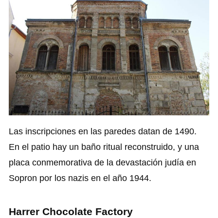
Las inscripciones en las paredes datan de 1490.
En el patio hay un baño ritual reconstruido, y una
placa conmemorativa de la devastación judía en
Sopron por los nazis en el año 1944.
Harrer Chocolate Factory