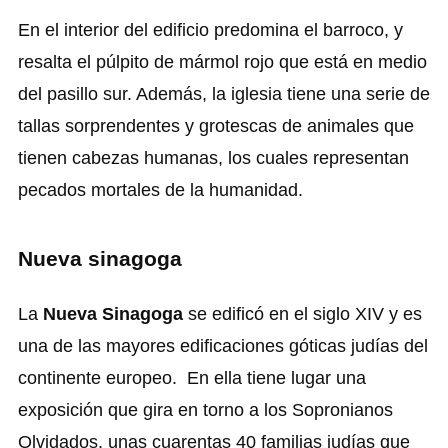
En el interior del edificio predomina el barroco, y
resalta el púlpito de mármol rojo que está en medio
del pasillo sur. Además, la iglesia tiene una serie de
tallas sorprendentes y grotescas de animales que
tienen cabezas humanas, los cuales representan
pecados mortales de la humanidad.
Nueva sinagoga
La
Nueva Sinagoga
se edificó en el siglo XIV y es
una de las mayores edificaciones góticas judías del
continente europeo. En ella tiene lugar una
exposición que gira en torno a los Sopronianos
Olvidados, unas cuarentas 40 familias judías que