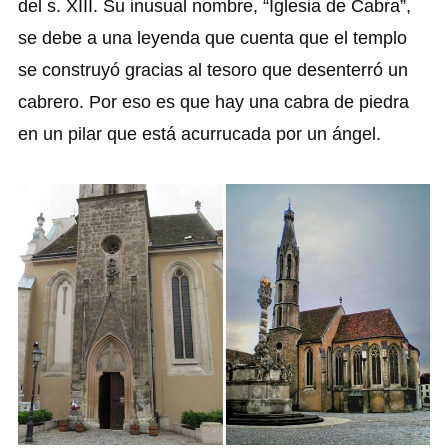
del s. XIII. Su inusual nombre, “Iglesia de Cabra”,
se debe a una leyenda que cuenta que el templo
se construyó gracias al tesoro que desenterró un
cabrero. Por eso es que hay una cabra de piedra
en un pilar que está acurrucada por un ángel.