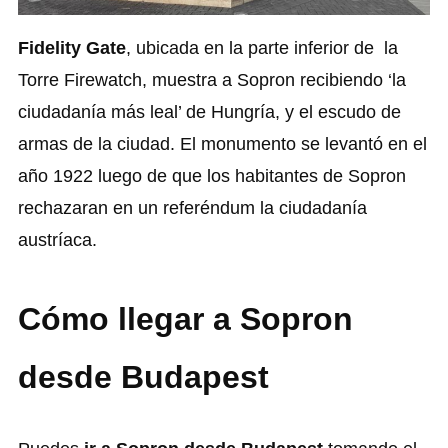
Fidelity Gate
, ubicada en la parte inferior de la
Torre Firewatch, muestra a Sopron recibiendo ‘la
ciudadanía más leal’ de Hungría, y el escudo de
armas de la ciudad. El monumento se levantó en el
año 1922 luego de que los habitantes de Sopron
rechazaran en un referéndum la ciudadanía
austríaca.
Cómo llegar a Sopron
desde Budapest