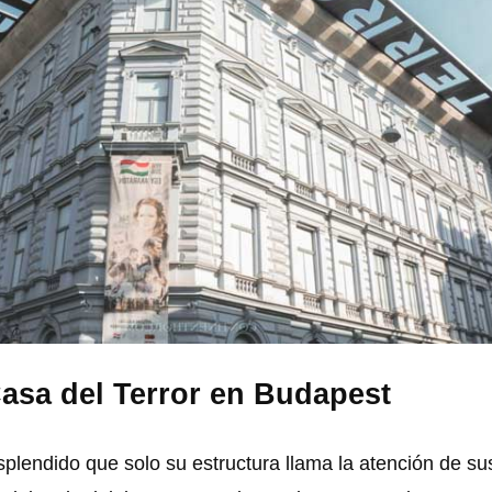
 Casa del Terror en Budapest
plendido que solo su estructura llama la atención de su