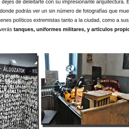
o dejes de deleitarte con su impresionante arquitectura. 
 donde podrás ver un sin número de fotografías que mue
enes políticos extremistas tanto a la ciudad, como a sus
 verás
tanques, uniformes militares, y artículos propi