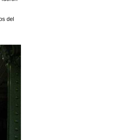
os del