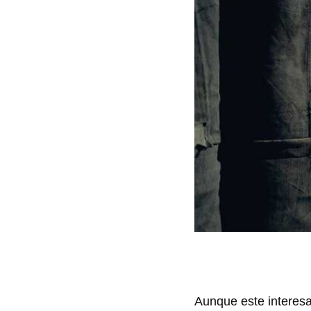
Aunque este interesa