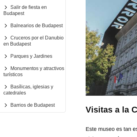
Salir de fiesta en
Budapest
Balnearios de Budapest
Cruceros por el Danubio
en Budapest
Parques y Jardines
Monumentos y atractivos
turísticos
Basílicas, iglesias y
catedrales
Barrios de Budapest
Visitas a la
Este museo es tan es