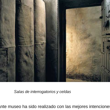
Salas de interrogatorios y celdas
nte museo ha sido realizado con las mejores intencione