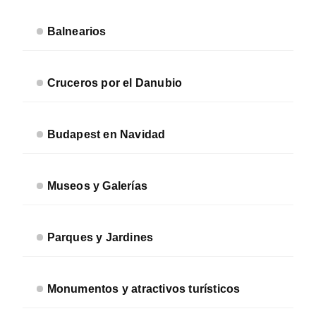
Balnearios
Cruceros por el Danubio
Budapest en Navidad
Museos y Galerías
Parques y Jardines
Monumentos y atractivos turísticos