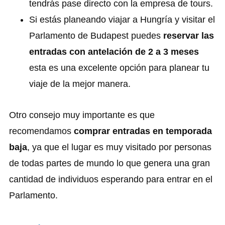
tendrás pase directo con la empresa de tours.
Si estás planeando viajar a Hungría y visitar el
Parlamento de Budapest puedes
reservar las
entradas con antelación de 2 a 3 meses
esta es una excelente opción para planear tu
viaje de la mejor manera.
Otro consejo muy importante es que
recomendamos
comprar entradas en temporada
baja
, ya que el lugar es muy visitado por personas
de todas partes de mundo lo que genera una gran
cantidad de individuos esperando para entrar en el
Parlamento.