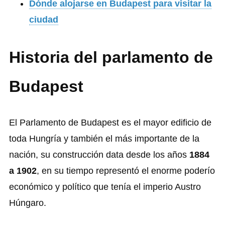
Dónde alojarse en Budapest para visitar la
ciudad
Historia del parlamento de
Budapest
El Parlamento de Budapest es el mayor edificio de
toda Hungría y también el más importante de la
nación, su construcción data desde los años
1884
a 1902
, en su tiempo representó el enorme poderío
económico y político que tenía el imperio Austro
Húngaro.