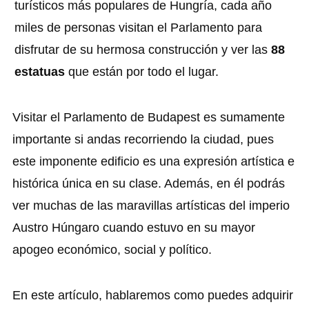
turísticos más populares de Hungría, cada año
miles de personas visitan el Parlamento para
disfrutar de su hermosa construcción y ver las
88
estatuas
que están por todo el lugar.
Visitar el Parlamento de Budapest es sumamente
importante si andas recorriendo la ciudad, pues
este imponente edificio es una expresión artística e
histórica única en su clase. Además, en él podrás
ver muchas de las maravillas artísticas del imperio
Austro Húngaro cuando estuvo en su mayor
apogeo económico, social y político.
En este artículo, hablaremos como puedes adquirir