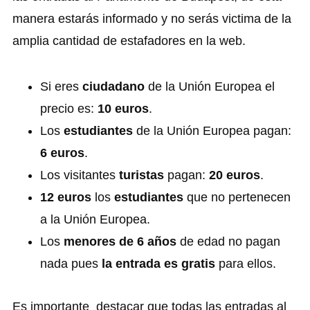
manera estarás informado y no serás victima de la
amplia cantidad de estafadores en la web.
Si eres
ciudadano
de la Unión Europea el
precio es:
10 euros
.
Los
estudiantes
de la Unión Europea pagan:
6 euros
.
Los visitantes
turistas
pagan:
20 euros
.
12 euros
los
estudiantes
que no pertenecen
a la Unión Europea.
Los
menores de 6 años
de edad no pagan
nada pues
la entrada es gratis
para ellos.
Es importante destacar que todas las entradas al