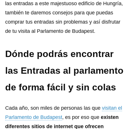
las entradas a este majestuoso edificio de Hungría,
también te daremos consejos para que puedas
comprar tus entradas sin problemas y así disfrutar
de tu visita al Parlamento de Budapest.
Dónde podrás encontrar
las Entradas al parlamento
de forma fácil y sin colas
Cada año, son miles de personas las que
visitan el
Parlamento de Budapest
, es por eso que
existen
diferentes sitios de internet que ofrecen