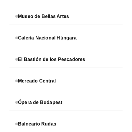
Museo de Bellas Artes
Galería Nacional Húngara
El Bastión de los Pescadores
Mercado Central
Ópera de Budapest
Balneario Rudas