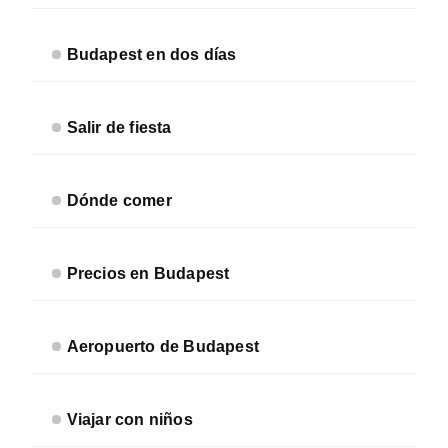
Budapest en dos días
Salir de fiesta
Dónde comer
Precios en Budapest
Aeropuerto de Budapest
Viajar con niños