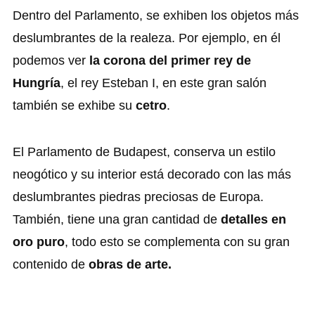
Dentro del Parlamento, se exhiben los objetos más
deslumbrantes de la realeza. Por ejemplo, en él
podemos ver
la corona del primer rey de
Hungría
, el rey Esteban I, en este gran salón
también se exhibe su
cetro
.
El Parlamento de Budapest, conserva un estilo
neogótico y su interior está decorado con las más
deslumbrantes piedras preciosas de Europa.
También, tiene una gran cantidad de
detalles en
oro puro
, todo esto se complementa con su gran
contenido de
obras de arte.