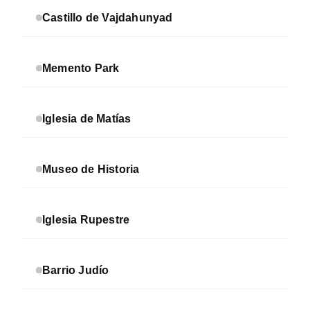
Castillo de Vajdahunyad
Memento Park
Iglesia de Matías
Museo de Historia
Iglesia Rupestre
Barrio Judío