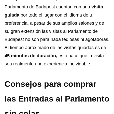
Parlamento de Budapest cuentan con una
visita
guiada
por todo el lugar con el idioma de tu
preferencia, a pesar de sus amplios salones y de
su gran extensión las visitas al Parlamento de
Budapest no son para nada tediosas ni agotadoras.
El tiempo aproximado de las visitas guiadas es de
45 minutos de duración,
esto hace que la visita
sea realmente una experiencia inolvidable.
Consejos para comprar
las Entradas al Parlamento
sin colas