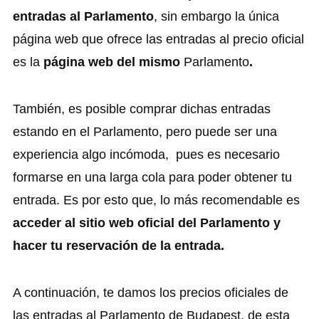
entradas al Parlamento
, sin embargo la única
página web que ofrece las entradas al precio oficial
es la
página web del mismo
Parlamento
.
También, es posible comprar dichas entradas
estando en el Parlamento, pero puede ser una
experiencia algo incómoda, pues es necesario
formarse en una larga cola para poder obtener tu
entrada. Es por esto que, lo más recomendable es
acceder al sitio web oficial del Parlamento
y
hacer tu reservación de la entrada.
A continuación, te damos los precios oficiales de
las entradas al Parlamento de Budapest, de esta