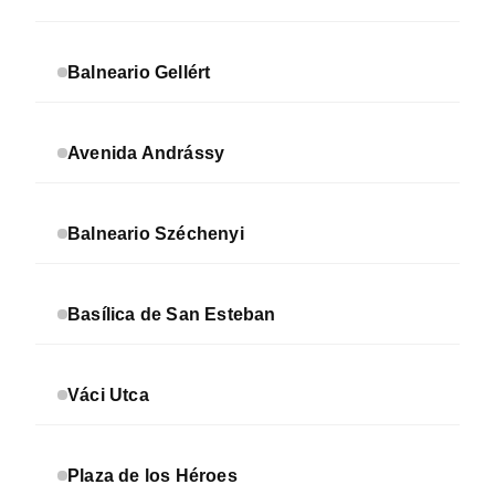
Balneario Gellért
Avenida Andrássy
Balneario Széchenyi
Basílica de San Esteban
Váci Utca
Plaza de los Héroes