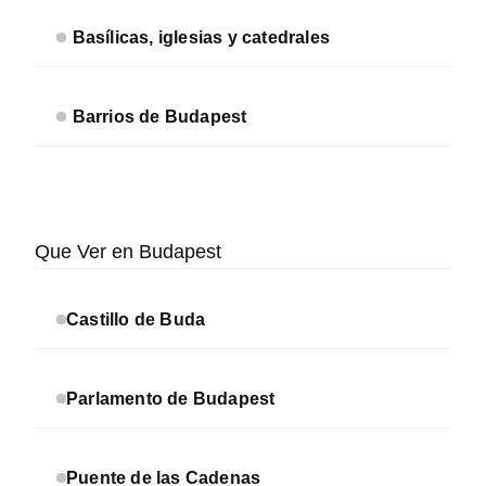
Basílicas, iglesias y catedrales
Barrios de Budapest
Que Ver en Budapest
Castillo de Buda
Parlamento de Budapest
Puente de las Cadenas