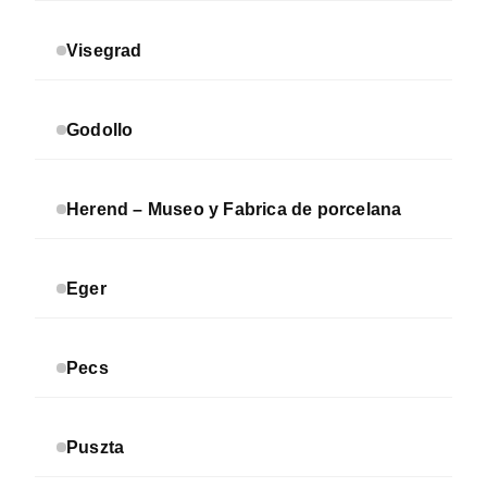
Visegrad
Godollo
Herend – Museo y Fabrica de porcelana
Eger
Pecs
Puszta