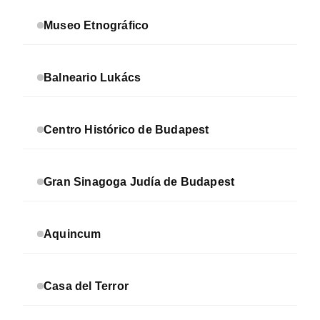
Museo Etnográfico
Balneario Lukács
Centro Histórico de Budapest
Gran Sinagoga Judía de Budapest
Aquincum
Casa del Terror