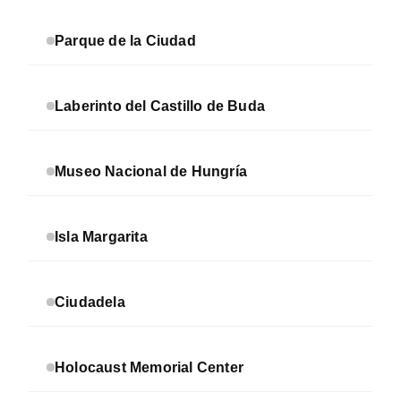
Parque de la Ciudad
Laberinto del Castillo de Buda
Museo Nacional de Hungría
Isla Margarita
Ciudadela
Holocaust Memorial Center