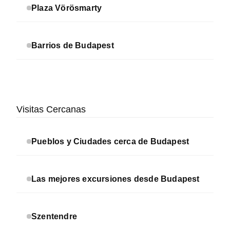
Plaza Vörösmarty
Barrios de Budapest
Visitas Cercanas
Pueblos y Ciudades cerca de Budapest
Las mejores excursiones desde Budapest
Szentendre