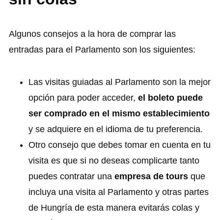
Algunos consejos a la hora de comprar las
entradas para el Parlamento son los siguientes:
Las visitas guiadas al Parlamento son la mejor
opción para poder acceder,
el boleto puede
ser comprado en el mismo establecimiento
y se adquiere en el idioma de tu preferencia.
Otro consejo que debes tomar en cuenta en tu
visita es que si no deseas complicarte tanto
puedes contratar una
empresa de tours
que
incluya una visita al Parlamento y otras partes
de Hungría de esta manera evitarás colas y