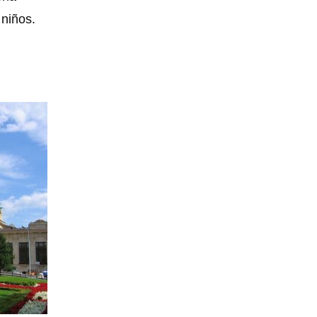
 niños.