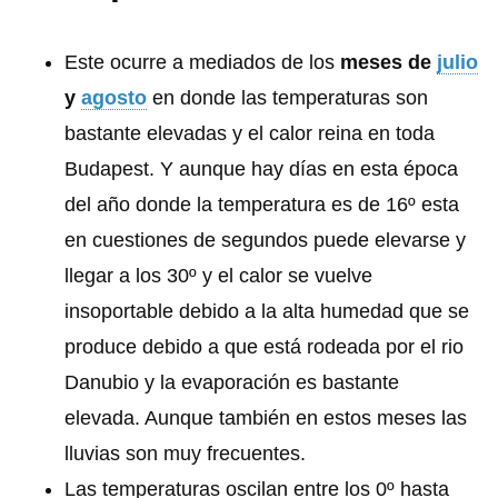
Este ocurre a mediados de los
meses de
julio
y
agosto
en donde las temperaturas son
bastante elevadas y el calor reina en toda
Budapest. Y aunque hay días en esta época
del año donde la temperatura es de 16º esta
en cuestiones de segundos puede elevarse y
llegar a los 30º y el calor se vuelve
insoportable debido a la alta humedad que se
produce debido a que está rodeada por el rio
Danubio y la evaporación es bastante
elevada. Aunque también en estos meses las
lluvias son muy frecuentes.
Las temperaturas oscilan entre los 0º hasta