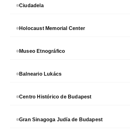
Ciudadela
Holocaust Memorial Center
Museo Etnográfico
Balneario Lukács
Centro Histórico de Budapest
Gran Sinagoga Judía de Budapest