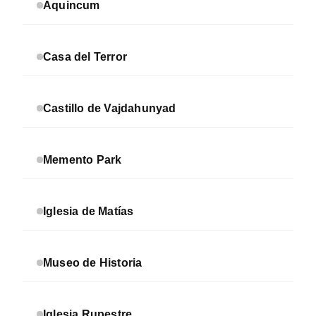
Aquincum
Casa del Terror
Castillo de Vajdahunyad
Memento Park
Iglesia de Matías
Museo de Historia
Iglesia Rupestre