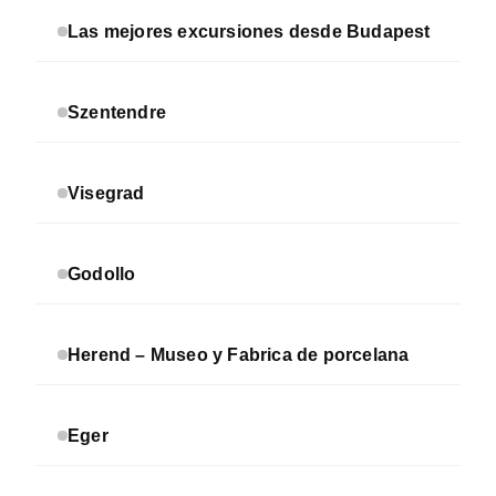
Las mejores excursiones desde Budapest
Szentendre
Visegrad
Godollo
Herend – Museo y Fabrica de porcelana
Eger