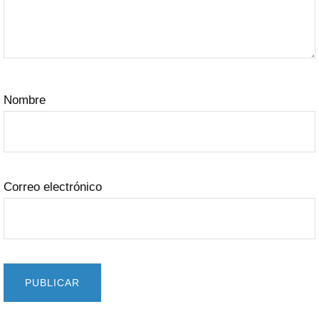
Nombre
Correo electrónico