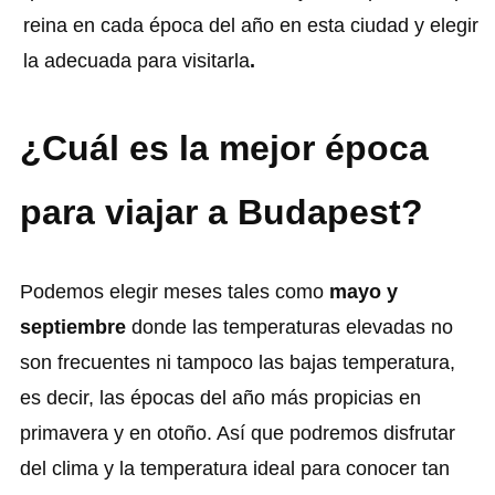
reina en cada época del año en esta ciudad y elegir
la adecuada para visitarla
.
¿Cuál es la mejor época
para viajar a Budapest?
Podemos elegir meses tales como
mayo y
septiembre
donde las temperaturas elevadas no
son frecuentes ni tampoco las bajas temperatura,
es decir, las épocas del año más propicias en
primavera y en otoño. Así que podremos disfrutar
del clima y la temperatura ideal para conocer tan