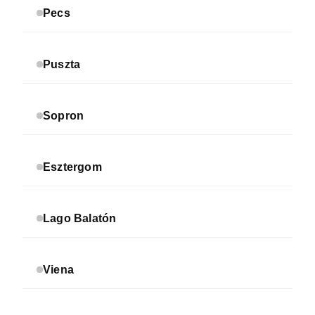
Pecs
Puszta
Sopron
Esztergom
Lago Balatón
Viena