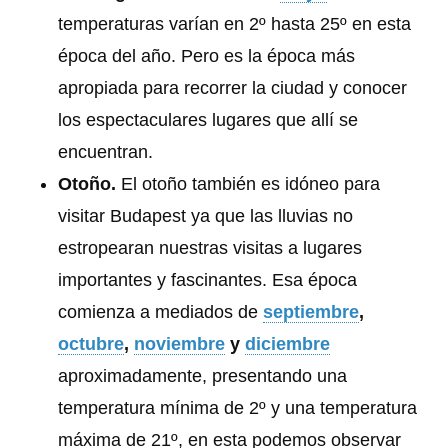
temperaturas varían en 2º hasta 25º en esta
época del año. Pero es la época más
apropiada para recorrer la ciudad y conocer
los espectaculares lugares que allí se
encuentran.
Otoño.
El otoño también es idóneo para
visitar Budapest ya que las lluvias no
estropearan nuestras visitas a lugares
importantes y fascinantes. Esa época
comienza a mediados de
septiembre
,
octubre
,
noviembre
y
diciembre
aproximadamente, presentando una
temperatura mínima de 2º y una temperatura
máxima de 21º, en esta podemos observar