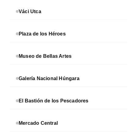
Váci Utca
Plaza de los Héroes
Museo de Bellas Artes
Galería Nacional Húngara
El Bastión de los Pescadores
Mercado Central