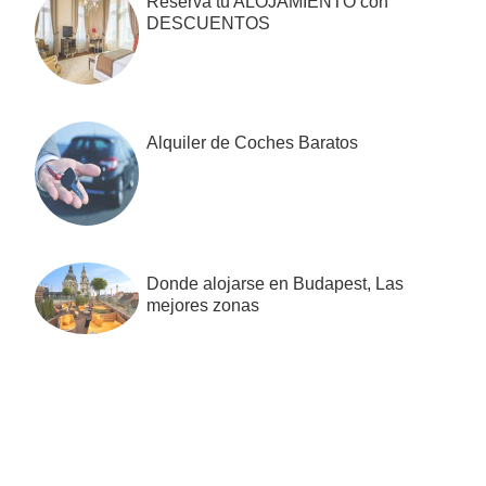
Reserva tu ALOJAMIENTO con
DESCUENTOS
Alquiler de Coches Baratos
Donde alojarse en Budapest, Las
mejores zonas