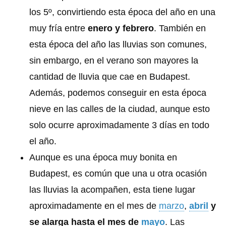
los 5º, convirtiendo esta época del año en una
muy fría entre
enero y febrero
. También en
esta época del año las lluvias son comunes,
sin embargo, en el verano son mayores la
cantidad de lluvia que cae en Budapest.
Además, podemos conseguir en esta época
nieve en las calles de la ciudad, aunque esto
solo ocurre aproximadamente 3 días en todo
el año.
Aunque es una época muy bonita en
Budapest, es común que una u otra ocasión
las lluvias la acompañen, esta tiene lugar
aproximadamente en el mes de
marzo
,
abril
y
se alarga hasta el mes de
mayo
. Las