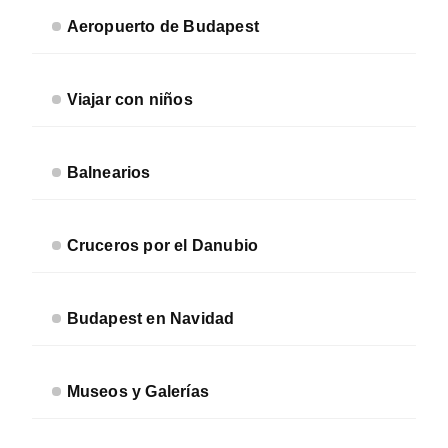
Aeropuerto de Budapest
Viajar con niños
Balnearios
Cruceros por el Danubio
Budapest en Navidad
Museos y Galerías