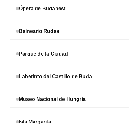
Ópera de Budapest
Balneario Rudas
Parque de la Ciudad
Laberinto del Castillo de Buda
Museo Nacional de Hungría
Isla Margarita