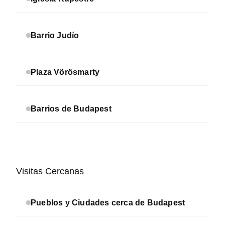
Barrio Judío
Plaza Vörösmarty
Barrios de Budapest
Visitas Cercanas
Pueblos y Ciudades cerca de Budapest