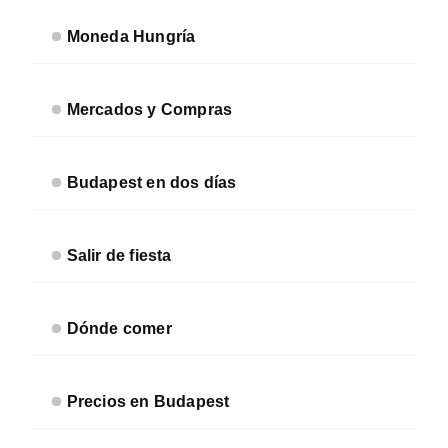
Moneda Hungría
Mercados y Compras
Budapest en dos días
Salir de fiesta
Dónde comer
Precios en Budapest