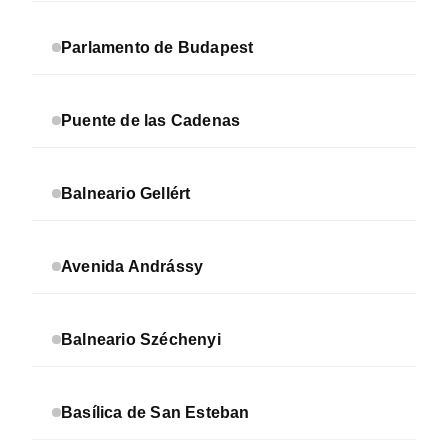
Parlamento de Budapest
Puente de las Cadenas
Balneario Gellért
Avenida Andrássy
Balneario Széchenyi
Basílica de San Esteban