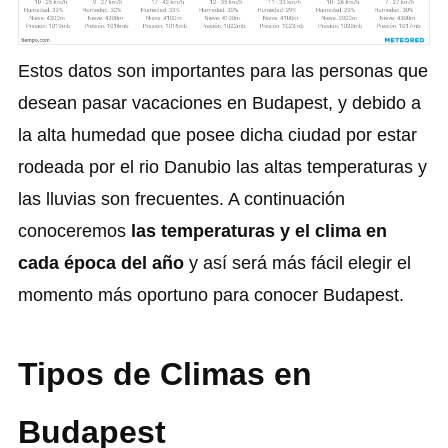
Estos datos son importantes para las personas que
desean pasar vacaciones en Budapest, y debido a
la alta humedad que posee dicha ciudad por estar
rodeada por el rio Danubio las altas temperaturas y
las lluvias son frecuentes. A continuación
conoceremos
las temperaturas y el clima en
cada época del año
y así será más fácil elegir el
momento más oportuno para conocer Budapest.
Tipos de Climas en
Budapest