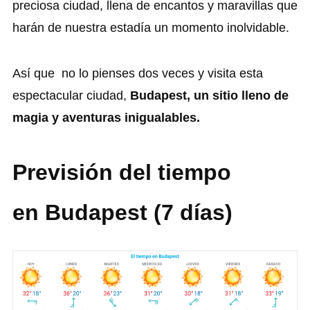
preciosa ciudad, llena de encantos y maravillas que
harán de nuestra estadía un momento inolvidable.
Así que no lo pienses dos veces y visita esta
espectacular ciudad,
Budapest, un sitio lleno de
magia y aventuras inigualables.
Previsión del tiempo
en
Budapest
(7 días)