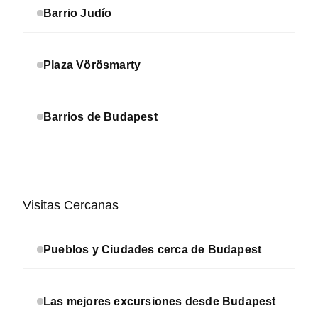
Barrio Judío
Plaza Vörösmarty
Barrios de Budapest
Visitas Cercanas
Pueblos y Ciudades cerca de Budapest
Las mejores excursiones desde Budapest