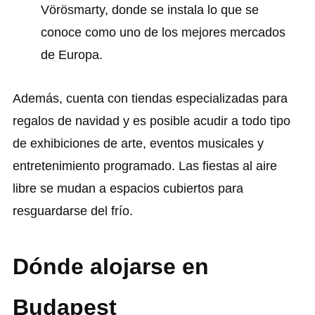
Vörösmarty, donde se instala lo que se
conoce como uno de los mejores mercados
de Europa.
Además, cuenta con tiendas especializadas para
regalos de navidad y es posible acudir a todo tipo
de exhibiciones de arte, eventos musicales y
entretenimiento programado. Las fiestas al aire
libre se mudan a espacios cubiertos para
resguardarse del frío.
Dónde alojarse en
Budapest