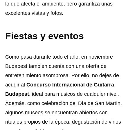
lo que afecta el ambiente, pero garantiza unas
excelentes vistas y fotos.
Fiestas y eventos
Como pasa durante todo el año, en noviembre
Budapest también cuenta con una oferta de
entretenimiento asombrosa. Por ello, no dejes de
acudir al
Concurso Internacional de Guitarra
Budapest
, ideal para músicos de cualquier nivel.
Además, como celebración del Día de San Martín,
algunos museos se encuentran abiertos con
rituales propios de la época, degustación de vinos