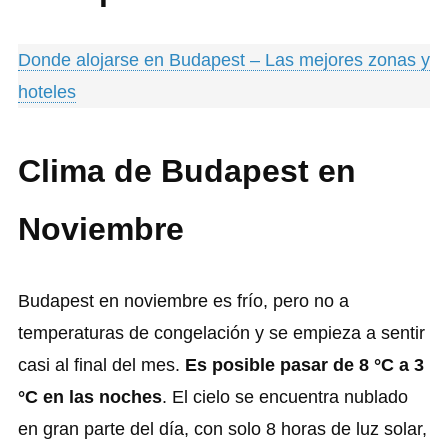
Donde alojarse en Budapest – Las mejores zonas y
hoteles
Clima de Budapest en
Noviembre
Budapest en noviembre es frío, pero no a
temperaturas de congelación y se empieza a sentir
casi al final del mes.
Es posible pasar de 8 °C a 3
°C en las noches
. El cielo se encuentra nublado
en gran parte del día, con solo 8 horas de luz solar,