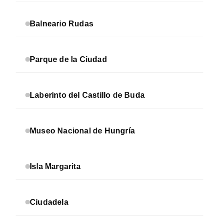
Balneario Rudas
Parque de la Ciudad
Laberinto del Castillo de Buda
Museo Nacional de Hungría
Isla Margarita
Ciudadela