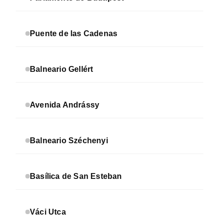
Puente de las Cadenas
Balneario Gellért
Avenida Andrássy
Balneario Széchenyi
Basílica de San Esteban
Váci Utca