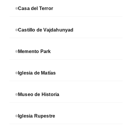
Casa del Terror
Castillo de Vajdahunyad
Memento Park
Iglesia de Matías
Museo de Historia
Iglesia Rupestre