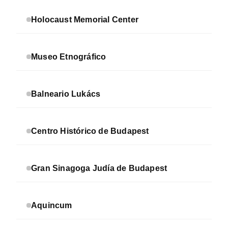
Holocaust Memorial Center
Museo Etnográfico
Balneario Lukács
Centro Histórico de Budapest
Gran Sinagoga Judía de Budapest
Aquincum