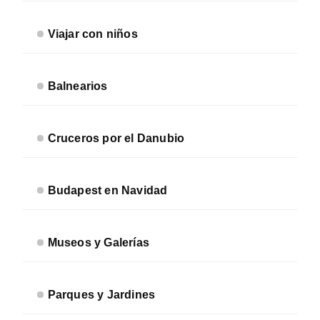
Viajar con niños
Balnearios
Cruceros por el Danubio
Budapest en Navidad
Museos y Galerías
Parques y Jardines