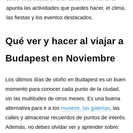
apunta las actividades que puedes hacer, el clima,
las fiestas y los eventos destacados.
Qué ver y hacer al viajar a
Budapest en Noviembre
Los últimos días de otoño en Budapest es un buen
momento para conocer cada punto de la ciudad,
sin las multitudes de otros meses. Es una buena
alternativa para ir a los
museos, las galerías
, las
calles y almacenar recuerdos de puntos de interés.
Además, no debes olvidar ver y aprender sobre: