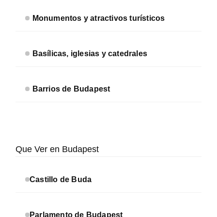
Monumentos y atractivos turísticos
Basílicas, iglesias y catedrales
Barrios de Budapest
Que Ver en Budapest
Castillo de Buda
Parlamento de Budapest