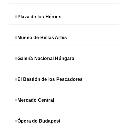
Plaza de los Héroes
Museo de Bellas Artes
Galería Nacional Húngara
El Bastión de los Pescadores
Mercado Central
Ópera de Budapest