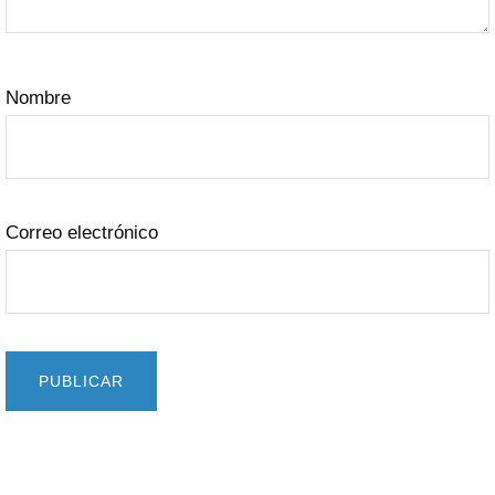
Nombre
Correo electrónico