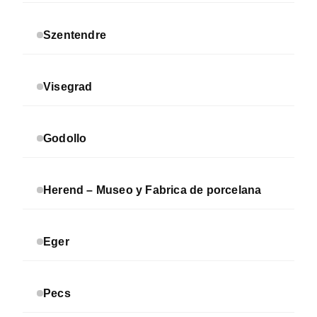
Szentendre
Visegrad
Godollo
Herend – Museo y Fabrica de porcelana
Eger
Pecs