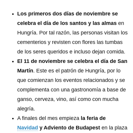
Los primeros dos días de noviembre se
celebra el día de los santos y las almas
en
Hungría. Por tal razón, las personas visitan los
cementerios y revisten con flores las tumbas
de los seres queridos e incluso dejan comida.
El 11 de noviembre se celebra el día de San
Martín
. Este es el patrón de Hungría, por lo
que comienzan los eventos relacionados y se
complementa con una gastronomía a base de
ganso, cerveza, vino, así como con mucha
alegría.
A finales del mes empieza
la feria de
Navidad
y Adviento de Budapest
en la plaza