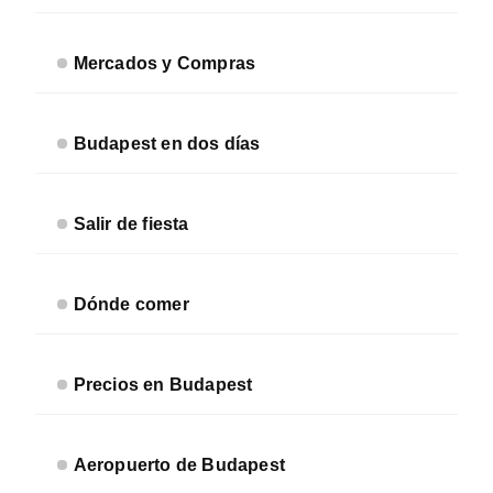
Mercados y Compras
Budapest en dos días
Salir de fiesta
Dónde comer
Precios en Budapest
Aeropuerto de Budapest