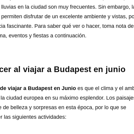
 lluvias en la ciudad son muy frecuentes. Sin embargo, l
permiten disfrutar de un excelente ambiente y vistas, po
ia fascinante. Para saber qué ver o hacer, toma nota de
ma, eventos y fiestas a continuación.
cer al viajar a Budapest en junio
 de viajar a Budapest en Junio
es que el clima y el am
e la ciudad europea en su máximo esplendor. Los paisaje
e de belleza y sorpresas en esta época, por lo que se
 las siguientes actividades: