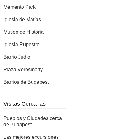
Memento Park
Iglesia de Matías
Museo de Historia
Iglesia Rupestre
Barrio Judío
Plaza Vörösmarty
Barrios de Budapest
Visitas Cercanas
Pueblos y Ciudades cerca
de Budapest
Las mejores excursiones